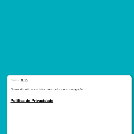
Nosso site utiliza cookies para melhorar a navegação.
Política de Privacidade