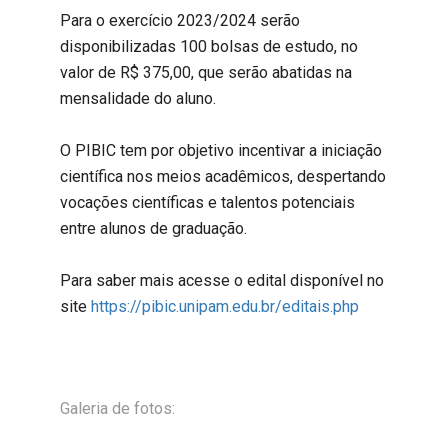
Para o exercício 2023/2024 serão
disponibilizadas 100 bolsas de estudo, no
valor de R$ 375,00, que serão abatidas na
mensalidade do aluno.
O PIBIC tem por objetivo incentivar a iniciação
científica nos meios acadêmicos, despertando
vocações científicas e talentos potenciais
entre alunos de graduação.
Para saber mais acesse o edital disponível no
site
https://pibic.unipam.edu.br/editais.php
Galeria de fotos: