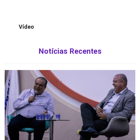
Vídeo
Notícias Recentes