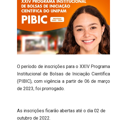
O período de inscrições para o XXIV Programa
Institucional de Bolsas de Iniciação Científica
(PIBIC), com vigência a partir de 06 de março
de 2023, foi prorrogado.
As inscrições ficarão abertas até o dia 02 de
outubro de 2022.